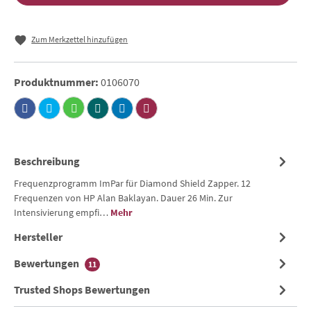
Zum Merkzettel hinzufügen
Produktnummer:
0106070
Beschreibung
Frequenzprogramm ImPar für Diamond Shield Zapper. 12
Frequenzen von HP Alan Baklayan. Dauer 26 Min. Zur
Intensivierung empfi…
Mehr
Hersteller
Bewertungen
11
Trusted Shops Bewertungen