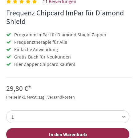
11 Bewertungen
Frequenz Chipcard ImPar für Diamond
Shield
Programm ImPar für Diamond Shield Zapper
Frequenztherapie für Alle
Einfache Anwendung
Gratis-Buch für Neukunden
Hier Zapper Chipcard kaufen!
29,80 €*
Preise inkl. MwSt. zzgl. Versandkosten
In den Warenkorb