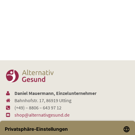
Daniel Mauermann, Einzelunternehmer
Bahnhofstr. 17, 86919 Utting
(+49) – 8806 – 643 97 12
shop@alternativgesund.de