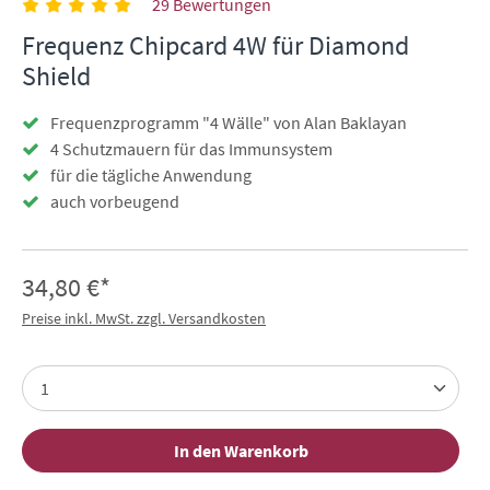
29 Bewertungen
Frequenz Chipcard 4W für Diamond
Shield
Frequenzprogramm "4 Wälle" von Alan Baklayan
4 Schutzmauern für das Immunsystem
für die tägliche Anwendung
auch vorbeugend
34,80 €*
Preise inkl. MwSt. zzgl. Versandkosten
In den Warenkorb