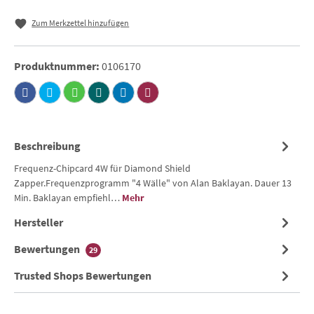
Zum Merkzettel hinzufügen
Produktnummer:
0106170
Beschreibung
Frequenz-Chipcard 4W für Diamond Shield
Zapper.Frequenzprogramm "4 Wälle" von Alan Baklayan. Dauer 13
Min. Baklayan empfiehl…
Mehr
Hersteller
Bewertungen
29
Trusted Shops Bewertungen