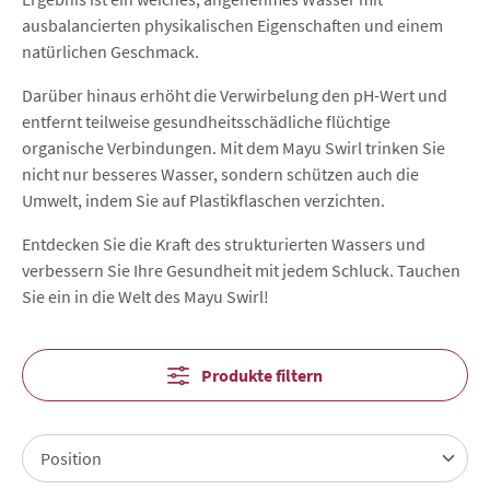
ausbalancierten physikalischen Eigenschaften und einem
natürlichen Geschmack.
Darüber hinaus erhöht die Verwirbelung den pH-Wert und
entfernt teilweise gesundheitsschädliche flüchtige
organische Verbindungen. Mit dem Mayu Swirl trinken Sie
nicht nur besseres Wasser, sondern schützen auch die
Umwelt, indem Sie auf Plastikflaschen verzichten.
Entdecken Sie die Kraft des strukturierten Wassers und
verbessern Sie Ihre Gesundheit mit jedem Schluck. Tauchen
Sie ein in die Welt des Mayu Swirl!
Produkte filtern