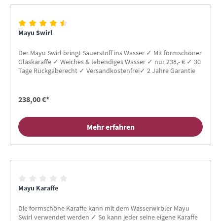
Mayu Swirl
Der Mayu Swirl bringt Sauerstoff ins Wasser ✓ Mit formschöner
Glaskaraffe ✓ Weiches & lebendiges Wasser ✓ nur 238,- € ✓ 30
Tage Rückgaberecht ✓ Versandkostenfrei✓ 2 Jahre Garantie
238,00 €*
Mehr erfahren
Mayu Karaffe
Die formschöne Karaffe kann mit dem Wasserwirbler Mayu
Swirl verwendet werden ✓ So kann jeder seine eigene Karaffe