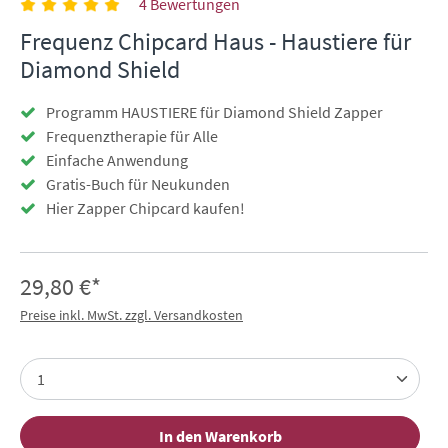
4 Bewertungen
Frequenz Chipcard Haus - Haustiere für
Diamond Shield
Programm HAUSTIERE für Diamond Shield Zapper
Frequenztherapie für Alle
Einfache Anwendung
Gratis-Buch für Neukunden
Hier Zapper Chipcard kaufen!
29,80 €*
Preise inkl. MwSt. zzgl. Versandkosten
In den Warenkorb