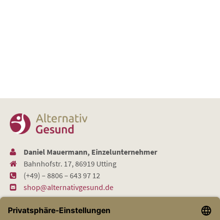
Daniel Mauermann, Einzelunternehmer
Bahnhofstr. 17, 86919 Utting
(+49) – 8806 – 643 97 12
shop@alternativgesund.de