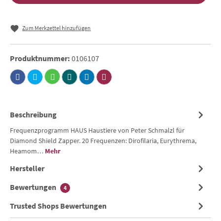
Zum Merkzettel hinzufügen
Produktnummer:
0106107
Beschreibung
Frequenzprogramm HAUS Haustiere von Peter Schmalzl für
Diamond Shield Zapper. 20 Frequenzen: Dirofilaria, Eurythrema,
Heamom…
Mehr
Hersteller
Bewertungen
4
Trusted Shops Bewertungen