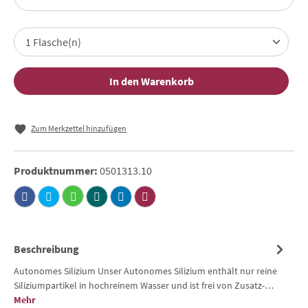
In den Warenkorb
Zum Merkzettel hinzufügen
Produktnummer:
0501313.10
Beschreibung
Autonomes Silizium Unser Autonomes Silizium enthält nur reine
Siliziumpartikel in hochreinem Wasser und ist frei von Zusatz-…
Mehr