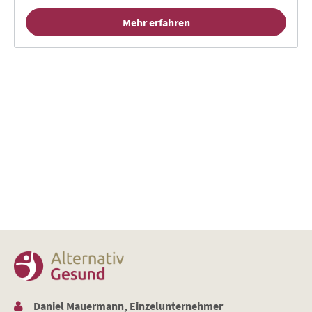
Mehr erfahren
Daniel Mauermann, Einzelunternehmer