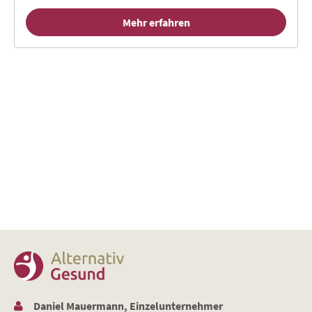
Mehr erfahren
Daniel Mauermann, Einzelunternehmer