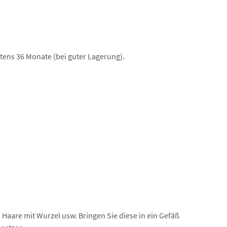
tens 36 Monate (bei guter Lagerung).
aare mit Wurzel usw. Bringen Sie diese in ein Gefäß