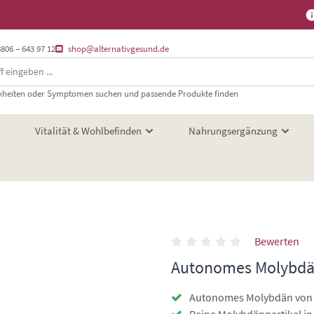
8806 – 643 97 12
shop@alternativgesund.de
heiten oder Symptomen suchen und passende Produkte finden
Vitalität & Wohlbefinden
Nahrungsergänzung
Bewerten
Autonomes Molybd
Autonomes Molybdän von 