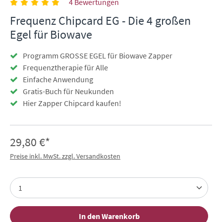
4 Bewertungen
Frequenz Chipcard EG - Die 4 großen
Egel für Biowave
Programm GROSSE EGEL für Biowave Zapper
Frequenztherapie für Alle
Einfache Anwendung
Gratis-Buch für Neukunden
Hier Zapper Chipcard kaufen!
29,80 €*
Preise inkl. MwSt. zzgl. Versandkosten
In den Warenkorb