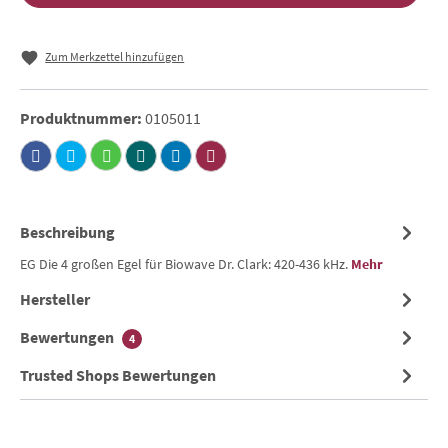
Zum Merkzettel hinzufügen
Produktnummer:
0105011
Beschreibung
EG Die 4 großen Egel für Biowave Dr. Clark: 420-436 kHz.
Mehr
Hersteller
Bewertungen
4
Trusted Shops Bewertungen