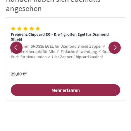
angesehen
Frequenz Chipcard EG - Die 4 großen Egel für Diamond
Shield
Programm GROSSE EGEL für Diamond Shield Zapper ✓
Frequenztherapie für Alle ✓ Einfache Anwendung ✓ Gratis-
Buch für Neukunden ✓ Hier Zapper Chipcard kaufen!
29,80 €*
Mehr erfahren