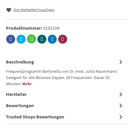
Zum Merkzettel hinzufügen
Produktnummer:
0105104
Beschreibung
Frequenzprogramm Bartonella von Dr. med. Jutta Mauermann.
Geeignet für alle Biowave Zapper. 28 Frequenzen. Dauer 50
Minuten.
Mehr
Hersteller
Bewertungen
Trusted Shops Bewertungen