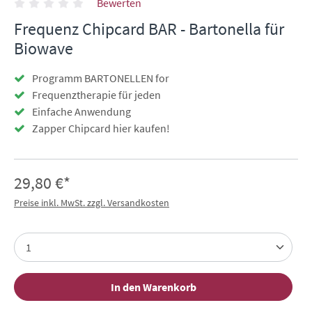
Bewerten
Frequenz Chipcard BAR - Bartonella für
Biowave
Programm BARTONELLEN for
Frequenztherapie für jeden
Einfache Anwendung
Zapper Chipcard hier kaufen!
29,80 €*
Preise inkl. MwSt. zzgl. Versandkosten
In den Warenkorb