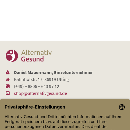
Daniel Mauermann, Einzelunternehmer
Bahnhofstr. 17, 86919 Utting
(+49) – 8806 – 643 97 12
shop@alternativgesund.de