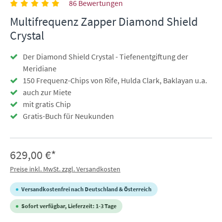
86 Bewertungen
Multifrequenz Zapper Diamond Shield
Crystal
Der Diamond Shield Crystal - Tiefenentgiftung der
Meridiane
150 Frequenz-Chips von Rife, Hulda Clark, Baklayan u.a.
auch zur Miete
mit gratis Chip
Gratis-Buch für Neukunden
629,00 €*
Preise inkl. MwSt. zzgl. Versandkosten
Versandkostenfrei nach Deutschland & Österreich
Sofort verfügbar, Lieferzeit: 1-3 Tage