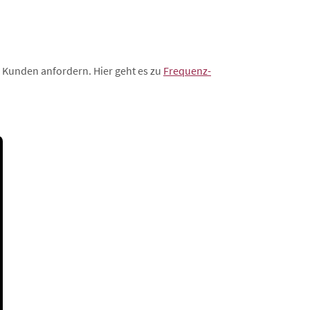
r Kunden anfordern. Hier geht es zu
Frequenz-