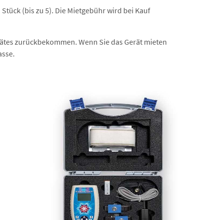
Stück (bis zu 5). Die Mietgebühr wird bei Kauf
 Gerätes zurückbekommen. Wenn Sie das Gerät mieten
asse.