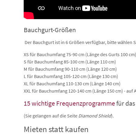
Bauchgurt-Größen
Der Bauchgurt ist in 6 Größen verfügbar, bitte wählen 
XS für Bauchumfang 75-90 cm (Länge des Gurts 100 cm
S für Bauchumfang 85-100 cm (Länge 110 cm)
M für Bauchumfang 90-110 cm (Länge 120 cm)
L für Bauchumfang 105-120 cm (Länge 130 cm)
XL für Bauchumfang 110-130 cm (Länge 140 cm)
XXL für Bauchumfang 120-140 cm (Länge 150 cm) - auf 
15 wichtige Frequenzprogramme
für das
(Sie gelangen auf die Seite
Diamond Shield
).
Mieten statt kaufen