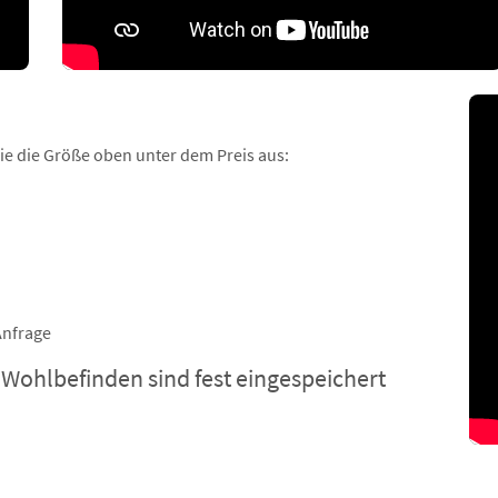
Sie die Größe oben unter dem Preis aus:
)
Anfrage
 Wohlbefinden sind fest eingespeichert