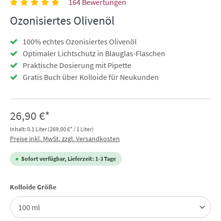
164 Bewertungen
Ozonisiertes Olivenöl
100% echtes Ozonisiertes Olivenöl
Optimaler Lichtschutz in Blauglas-Flaschen
Praktische Dosierung mit Pipette
Gratis Buch über Kolloide für Neukunden
26,90 €*
Inhalt:
0.1 Liter
(269,00 €* / 1 Liter)
Preise inkl. MwSt. zzgl. Versandkosten
Sofort verfügbar, Lieferzeit: 1-3 Tage
auswählen
Kolloide Größe