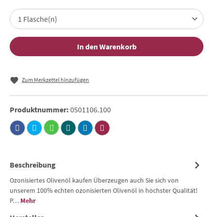
In den Warenkorb
Zum Merkzettel hinzufügen
Produktnummer:
0501106.100
Beschreibung
Ozonisiertes Olivenöl kaufen Überzeugen auch Sie sich von
unserem 100% echten ozonisierten Olivenöl in höchster Qualität!
P…
Mehr