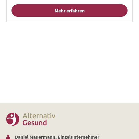
Mehr erfahren
Daniel Mauermann, Einzelunternehmer