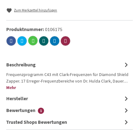
Zum Merkzettel hinzufügen
Produktnummer:
0106175
Beschreibung
Frequenzprogramm C43 mit Clark-Frequenzen für Diamond Shield
Zapper. 17 Erreger-Frequenzbereiche von Dr. Hulda Clark, Dauer…
Mehr
Hersteller
Bewertungen
1
Trusted Shops Bewertungen