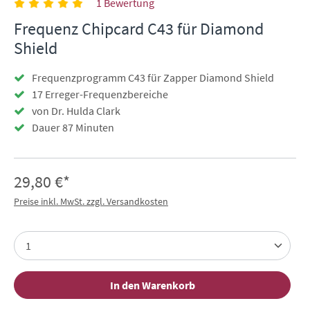
1 Bewertung
Frequenz Chipcard C43 für Diamond
Shield
Frequenzprogramm C43 für Zapper Diamond Shield
17 Erreger-Frequenzbereiche
von Dr. Hulda Clark
Dauer 87 Minuten
29,80 €*
Preise inkl. MwSt. zzgl. Versandkosten
In den Warenkorb