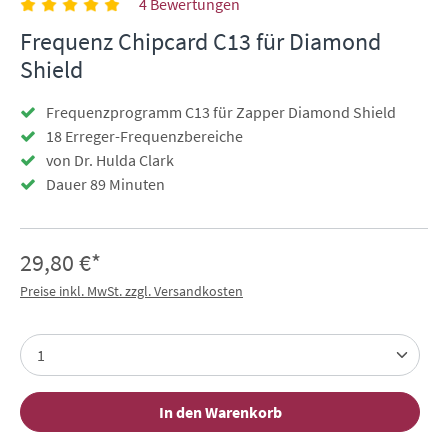
4 Bewertungen
Frequenz Chipcard C13 für Diamond
Shield
Frequenzprogramm C13 für Zapper Diamond Shield
18 Erreger-Frequenzbereiche
von Dr. Hulda Clark
Dauer 89 Minuten
29,80 €*
Preise inkl. MwSt. zzgl. Versandkosten
In den Warenkorb