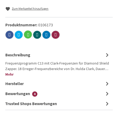
Zum Merkzettel hinzufügen
Produktnummer:
0106173
Beschreibung
Frequenzprogramm C13 mit Clark-Frequenzen für Diamond Shield
Zapper. 18 Erreger-Frequenzbereiche von Dr. Hulda Clark, Dauer…
Mehr
Hersteller
Bewertungen
4
Trusted Shops Bewertungen