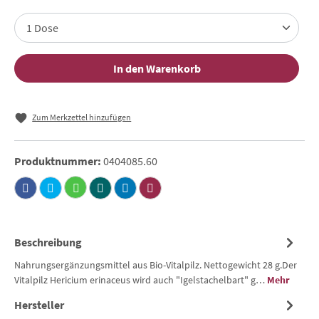
In den Warenkorb
Zum Merkzettel hinzufügen
Produktnummer:
0404085.60
Beschreibung
Nahrungsergänzungsmittel aus Bio-Vitalpilz. Nettogewicht 28 g.Der
Vitalpilz Hericium erinaceus wird auch "Igelstachelbart" g…
Mehr
Hersteller