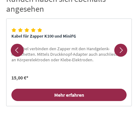
angesehen
Kabel für Zapper K100 und MiniFG
Die Kabel verbinden den Zapper mit den Handgelenk-
Manschetten. Mittels Druckknopf-Adapter auch anschliessbar
an Körperelektroden oder Klebe-Elektroden.
15,00 €*
Mehr erfahren