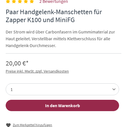
2 Bewertungen
Paar Handgelenk-Manschetten für
Zapper K100 und MiniFG
Der Strom wird über Carbonfasern im Gummimaterial zur
Haut geleitet. Verstellbar mittels Klettverschluss für alle
Handgelenk-Durchmesser.
20,00 €*
Preise inkl. MwSt. zzgl. Versandkosten
In den Warenkorb
Zum Merkzettel hinzufügen