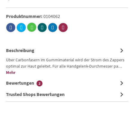
Produktnummer:
0104062
Beschreibung
Über Carbonfasern im Gummimaterial wird der Strom des Zappers
optimal zur Haut geleitet. Für alle Handgelenk-Durchmesser pa…
Mehr
Bewertungen
2
Trusted Shops Bewertungen