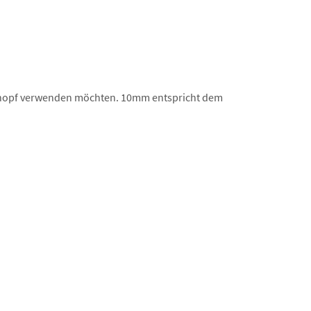
kknopf verwenden möchten. 10mm entspricht dem