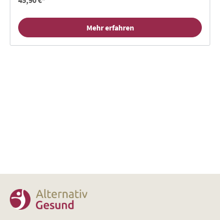
45,90 €*
Mehr erfahren