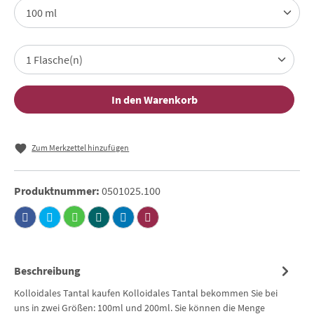
In den Warenkorb
Zum Merkzettel hinzufügen
Produktnummer:
0501025.100
Beschreibung
Kolloidales Tantal kaufen Kolloidales Tantal bekommen Sie bei
uns in zwei Größen: 100ml und 200ml. Sie können die Menge