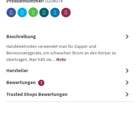
Produktnummer:
0104074
Beschreibung
Handelektroden verwendet man für Zapper und
Bioresonanzgeräte, um schwachen Strom an den Körper zu
übertragen. Man hält sie…
Mehr
Hersteller
Bewertungen
7
Trusted Shops Bewertungen