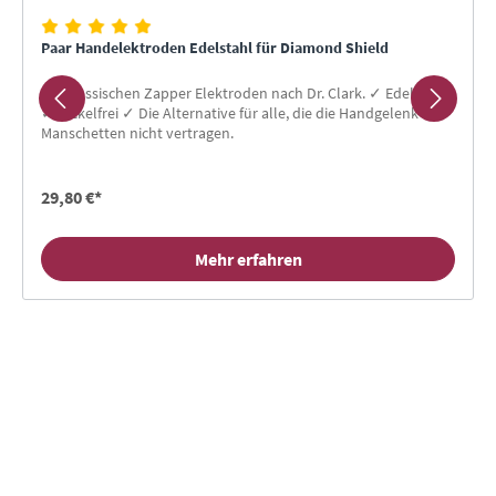
Paar Handelektroden Edelstahl für Diamond Shield
Die klassischen Zapper Elektroden nach Dr. Clark. ✓ Edelstahl
✓ Nickelfrei ✓ Die Alternative für alle, die die Handgelenk-
Manschetten nicht vertragen.
29,80 €*
Mehr erfahren