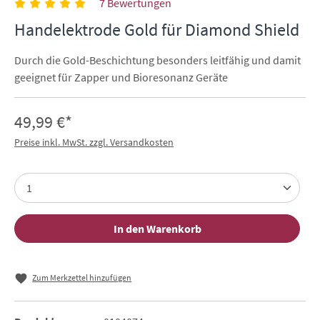
7 Bewertungen
Handelektrode Gold für Diamond Shield
Durch die Gold-Beschichtung besonders leitfähig und damit
geeignet für Zapper und Bioresonanz Geräte
49,99 €*
Preise inkl. MwSt. zzgl. Versandkosten
In den Warenkorb
Zum Merkzettel hinzufügen