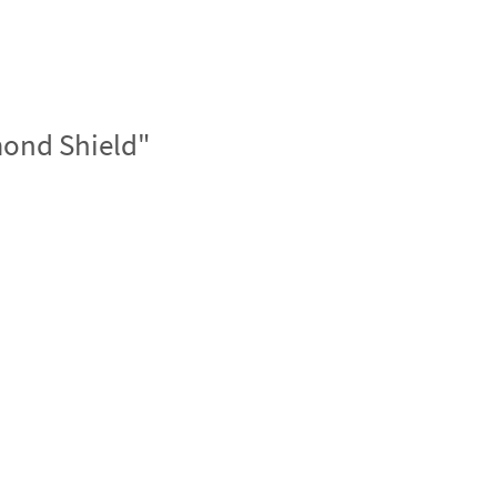
mond Shield"