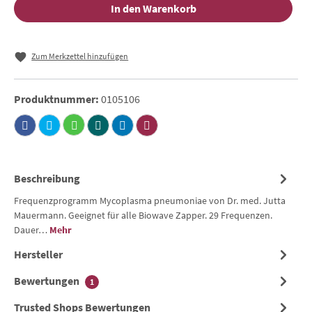
In den Warenkorb
Zum Merkzettel hinzufügen
Produktnummer:
0105106
Beschreibung
Frequenzprogramm Mycoplasma pneumoniae von Dr. med. Jutta
Mauermann. Geeignet für alle Biowave Zapper. 29 Frequenzen.
Dauer…
Mehr
Hersteller
Bewertungen
1
Trusted Shops Bewertungen