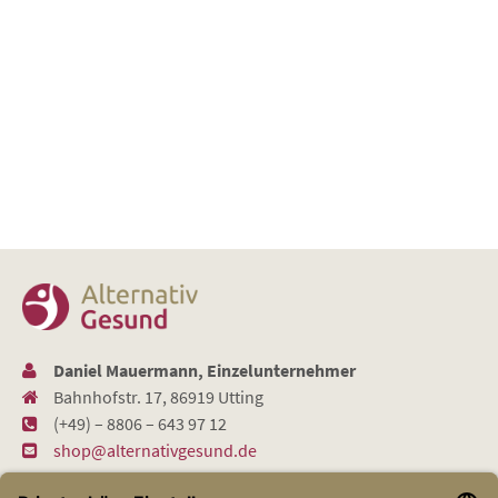
Daniel Mauermann, Einzelunternehmer
Bahnhofstr. 17, 86919 Utting
(+49) – 8806 – 643 97 12
shop@alternativgesund.de