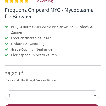
1 Bewertung
Frequenz Chipcard MYC - Mycoplasma
für Biowave
Programm MYCOPLASMA PNEUMONIAE für Biowave
Zapper
Frequenztherapie für Alle
Einfache Anwendung
Gratis-Buch für Neukunden
Hier Zapper Chipcard kaufen!
29,80 €*
Preise inkl. MwSt. zzgl. Versandkosten