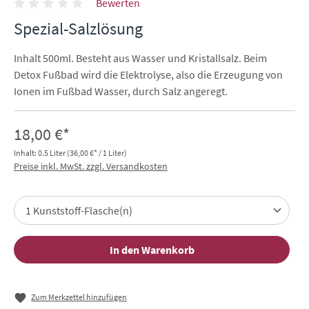
Bewerten
Spezial-Salzlösung
Inhalt 500ml. Besteht aus Wasser und Kristallsalz. Beim
Detox Fußbad wird die Elektrolyse, also die Erzeugung von
Ionen im Fußbad Wasser, durch Salz angeregt.
18,00 €*
Inhalt:
0.5 Liter
(36,00 €* / 1 Liter)
Preise inkl. MwSt. zzgl. Versandkosten
In den Warenkorb
Zum Merkzettel hinzufügen