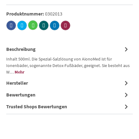
Produktnummer:
0302013
Beschreibung
Inhalt 500ml. Die Spezial-Salzlösung von AionoMed ist für
Ionenbäder, sogenannte Detox-Fußbäder, geeignet. Sie besteht aus
W…
Mehr
Hersteller
Bewertungen
Trusted Shops Bewertungen