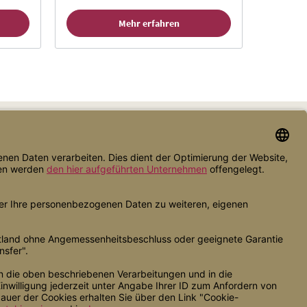
Mehr erfahren
Zahlungsarten
Versandarten