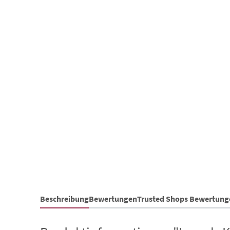
Beschreibung
Bewertungen
Trusted Shops Bewertung