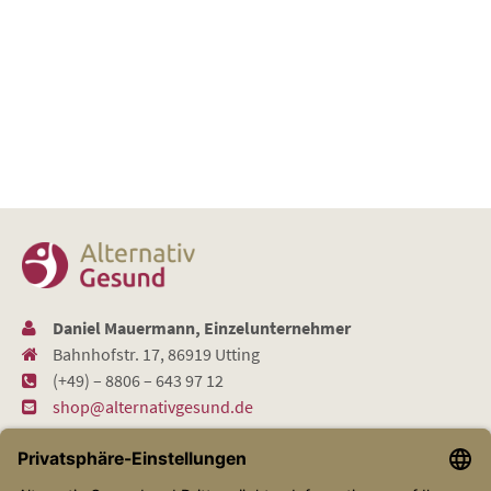
Daniel Mauermann, Einzelunternehmer
Bahnhofstr. 17, 86919 Utting
(+49) – 8806 – 643 97 12
shop@alternativgesund.de