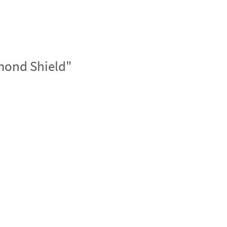
mond Shield"