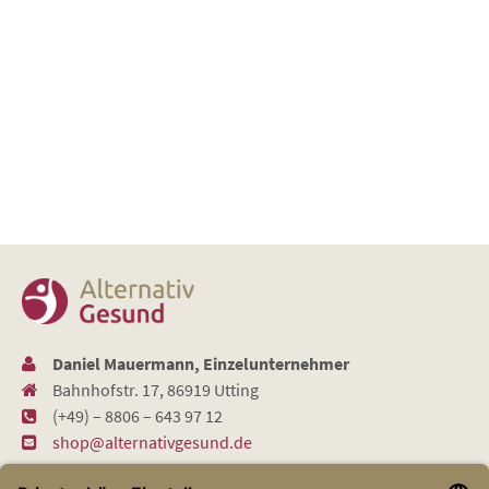
Daniel Mauermann, Einzelunternehmer
Bahnhofstr. 17, 86919 Utting
(+49) – 8806 – 643 97 12
shop@alternativgesund.de