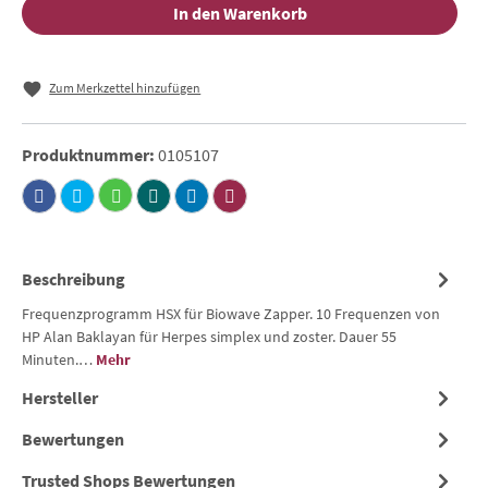
In den Warenkorb
Zum Merkzettel hinzufügen
Produktnummer:
0105107
Beschreibung
Frequenzprogramm HSX für Biowave Zapper. 10 Frequenzen von
HP Alan Baklayan für Herpes simplex und zoster. Dauer 55
Minuten.…
Mehr
Hersteller
Bewertungen
Trusted Shops Bewertungen