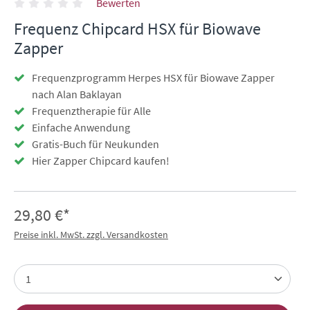
Bewerten
Frequenz Chipcard HSX für Biowave
Zapper
Frequenzprogramm Herpes HSX für Biowave Zapper
nach Alan Baklayan
Frequenztherapie für Alle
Einfache Anwendung
Gratis-Buch für Neukunden
Hier Zapper Chipcard kaufen!
29,80 €*
Preise inkl. MwSt. zzgl. Versandkosten