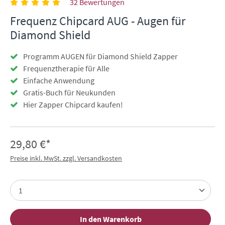
32 Bewertungen
Frequenz Chipcard AUG - Augen für
Diamond Shield
Programm AUGEN für Diamond Shield Zapper
Frequenztherapie für Alle
Einfache Anwendung
Gratis-Buch für Neukunden
Hier Zapper Chipcard kaufen!
29,80 €*
Preise inkl. MwSt. zzgl. Versandkosten
In den Warenkorb