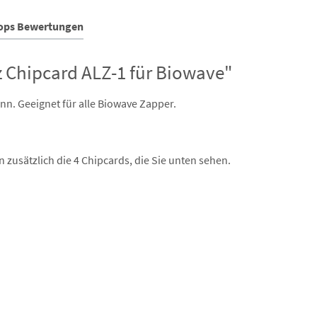
hops Bewertungen
 Chipcard ALZ-1 für Biowave"
n. Geeignet für alle Biowave Zapper.
zusätzlich die 4 Chipcards, die Sie unten sehen.