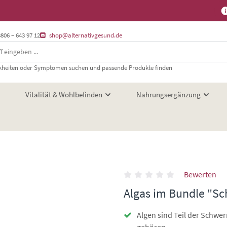
8806 – 643 97 12
shop@alternativgesund.de
heiten oder Symptomen suchen und passende Produkte finden
Vitalität & Wohlbefinden
Nahrungsergänzung
Bewerten
Algas im Bundle "Sc
Algen sind Teil der Schwe