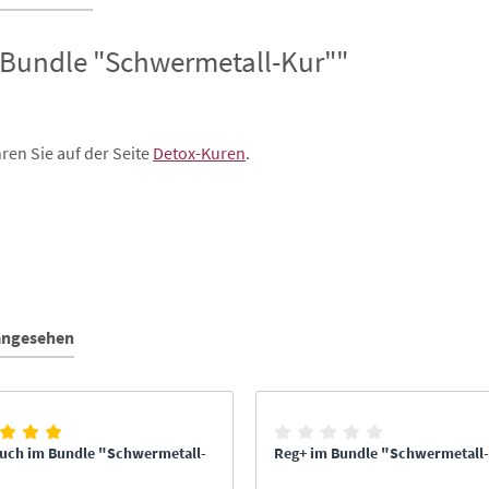
 Bundle "Schwermetall-Kur""
ren Sie auf der Seite
Detox-Kuren
.
 angesehen
auch im Bundle "Schwermetall-
Reg+ im Bundle "Schwermetall